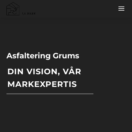
Asfaltering Grums
DIN VISION, VÅR
MARKEXPERTIS