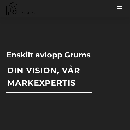
Enskilt avlopp Grums
DIN VISION, VÅR
MARKEXPERTIS