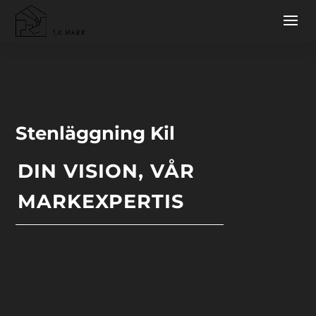
Stenläggning Kil
DIN VISION, VÅR
MARKEXPERTIS