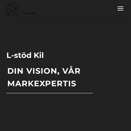
L-stöd Kil
DIN VISION, VÅR
MARKEXPERTIS