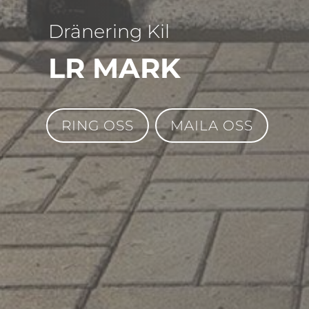
Dränering Kil
LR MARK
RING OSS
MAILA OSS