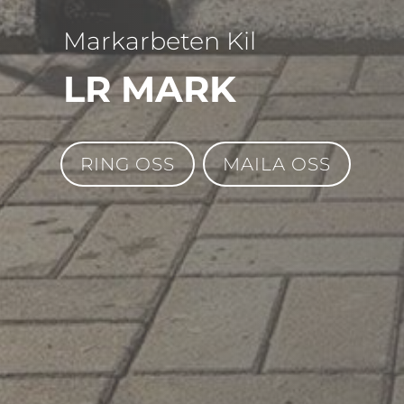
Markarbeten Kil
LR MARK
RING OSS
MAILA OSS