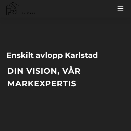
Enskilt avlopp Karlstad
DIN VISION, VÅR
MARKEXPERTIS